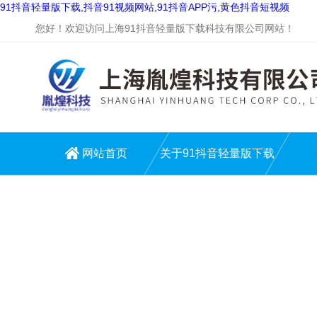
91抖音轻量版下载,抖音91视频网站,91抖音APP污,黄色抖音短视频
您好！欢迎访问上海91抖音轻量版下载科技有限公司网站！
网站首页
关于91抖音轻量版下载